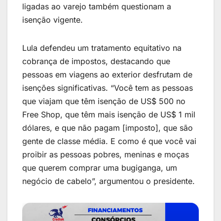
ligadas ao varejo também questionam a
isenção vigente.
Lula defendeu um tratamento equitativo na
cobrança de impostos, destacando que
pessoas em viagens ao exterior desfrutam de
isenções significativas. “Você tem as pessoas
que viajam que têm isenção de US$ 500 no
Free Shop, que têm mais isenção de US$ 1 mil
dólares, e que não pagam [imposto], que são
gente de classe média. E como é que você vai
proibir as pessoas pobres, meninas e moças
que querem comprar uma bugiganga, um
negócio de cabelo”, argumentou o presidente.