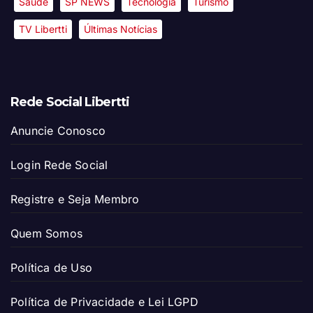
Saúde
SP NEWS
Tecnologia
Turismo
TV Libertti
Últimas Notícias
Rede Social Libertti
Anuncie Conosco
Login Rede Social
Registre e Seja Membro
Quem Somos
Política de Uso
Política de Privacidade e Lei LGPD