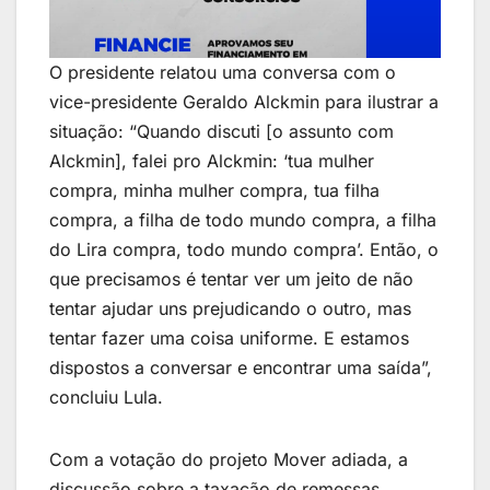
O presidente relatou uma conversa com o
vice-presidente Geraldo Alckmin para ilustrar a
situação: “Quando discuti [o assunto com
Alckmin], falei pro Alckmin: ‘tua mulher
compra, minha mulher compra, tua filha
compra, a filha de todo mundo compra, a filha
do Lira compra, todo mundo compra’. Então, o
que precisamos é tentar ver um jeito de não
tentar ajudar uns prejudicando o outro, mas
tentar fazer uma coisa uniforme. E estamos
dispostos a conversar e encontrar uma saída”,
concluiu Lula.
Com a votação do projeto Mover adiada, a
discussão sobre a taxação de remessas