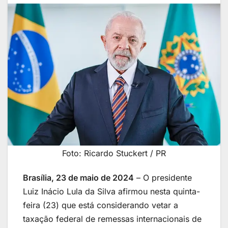
Foto: Ricardo Stuckert / PR
Brasília, 23 de maio de 2024
– O presidente
Luiz Inácio Lula da Silva afirmou nesta quinta-
feira (23) que está considerando vetar a
taxação federal de remessas internacionais de