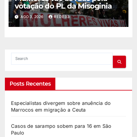
votação do PL da Misoginia
AGO 3, 2026
REDE33
Posts Recentes
Especialistas divergem sobre anuência do
Marrocos em migração a Ceuta
Casos de sarampo sobem para 16 em São
Paulo