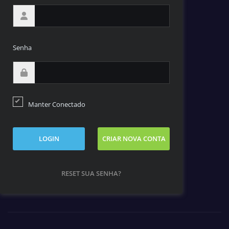
Senha
Manter Conectado
LOGIN
CRIAR NOVA CONTA
RESET SUA SENHA?