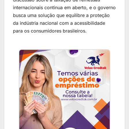
internacionais continua em aberto, e o governo
busca uma solução que equilibre a proteção
da indústria nacional com a acessibilidade
para os consumidores brasileiros.