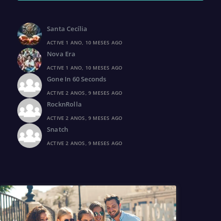
Santa Cecília
ACTIVE 1 ANO, 10 MESES AGO
Nova Era
ACTIVE 1 ANO, 10 MESES AGO
Gone In 60 Seconds
ACTIVE 2 ANOS, 9 MESES AGO
RocknRolla
ACTIVE 2 ANOS, 9 MESES AGO
Snatch
ACTIVE 2 ANOS, 9 MESES AGO