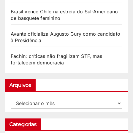
Brasil vence Chile na estreia do Sul-Americano
de basquete feminino
Avante oficializa Augusto Cury como candidato
à Presidência
Fachin: críticas não fragilizam STF, mas
fortalecem democracia
Arquivos
Categorias