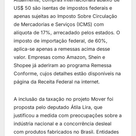
US$ 50 são isentas de impostos federais e
apenas sujeitas ao Imposto Sobre Circulação
de Mercadorias e Serviços (ICMS) com
alíquota de 17%, arrecadado pelos estados. O
imposto de importação federal, de 60%,
aplica-se apenas a remessas acima desse
valor. Empresas como Amazon, Shein e
Shopee já aderiram ao programa Remessa
Conforme, cujos detalhes estão disponíveis na
página da Receita Federal na internet.
A inclusão da taxação no projeto Mover foi
proposta pelo deputado Átila Lira, que
justificou a medida com preocupações sobre a
indústria nacional e a concorrência desleal
com produtos fabricados no Brasil. Entidades