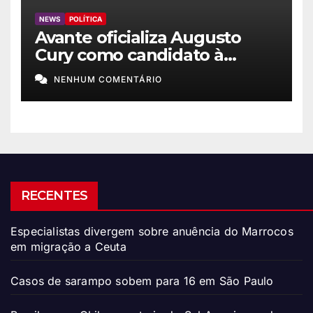
NEWS
POLÍTICA
Avante oficializa Augusto
Cury como candidato à
Presidência
NENHUM COMENTÁRIO
RECENTES
Especialistas divergem sobre anuência do Marrocos
em migração a Ceuta
Casos de sarampo sobem para 16 em São Paulo