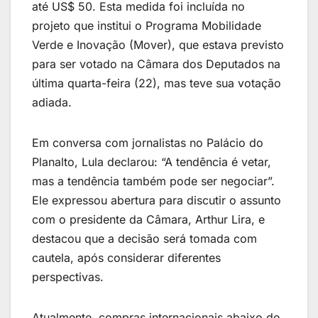
até US$ 50. Esta medida foi incluída no
projeto que institui o Programa Mobilidade
Verde e Inovação (Mover), que estava previsto
para ser votado na Câmara dos Deputados na
última quarta-feira (22), mas teve sua votação
adiada.
Em conversa com jornalistas no Palácio do
Planalto, Lula declarou: “A tendência é vetar,
mas a tendência também pode ser negociar”.
Ele expressou abertura para discutir o assunto
com o presidente da Câmara, Arthur Lira, e
destacou que a decisão será tomada com
cautela, após considerar diferentes
perspectivas.
Atualmente, compras internacionais abaixo de